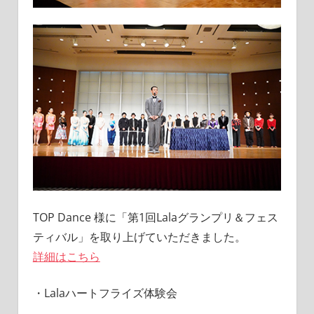
TOP Dance 様に「第1回Lalaグランプリ＆フェス
ティバル」を取り上げていただきました。
詳細はこちら
・Lalaハートフライズ体験会