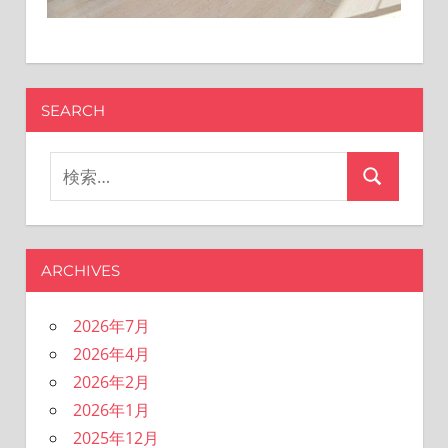
SEARCH
検
検
索
索
対
象:
ARCHIVES
2026年7月
2026年4月
2026年2月
2026年1月
2025年12月