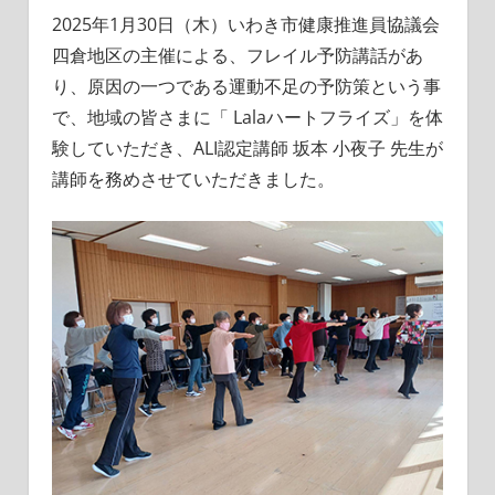
2025年1月30日（木）いわき市健康推進員協議会
四倉地区の主催による、フレイル予防講話があ
り、原因の一つである運動不足の予防策という事
で、地域の皆さまに「 Lalaハートフライズ」を体
験していただき、ALI認定講師 坂本 小夜子 先生が
講師を務めさせていただきました。