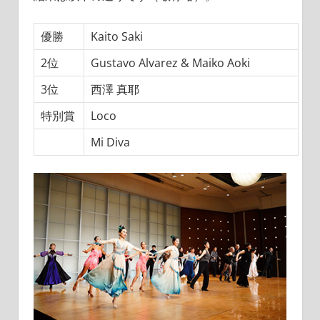
優勝
Kaito Saki
2位
Gustavo Alvarez & Maiko Aoki
3位
西澤 真耶
特別賞
Loco
Mi Diva