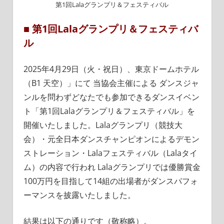
第1回Lalaグランプリ＆フェスティバル
■ 第1回Lalaグランプリ＆フェスティバ
ル
2025年4月29日（火・祝日）、東京ドームホテル
（B1 天空）」にて 当協会主催による ダンスジャ
ンルを問わずどなたでも参加できるダンスイベン
ト「第1回Lalaグランプリ＆フェスティバル」を
開催いたしました。Lalaグランプリ（競技大
会）・元全日本ダンスチャンピオンによるデモン
ストレーション・Lalaフェスティバル（Lalaタイ
ム）の内容で行われ Lalaグランプリでは優勝賞金
100万円を目指して14組の出場者がダンスパフォ
ーマンスを披露いたしました。
結果は以下の通りです（敬称略）。