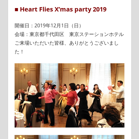
■ Heart Flies X’mas party 2019
開催日：2019年12月1日（日）
会場：東京都千代田区 東京ステーションホテル
ご来場いただいた皆様、ありがとうございまし
た！