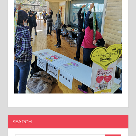
SEARCH