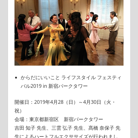
からだにいいこと ライフスタイル フェスティ
バル2019 in 新宿パークタワー
開催日：2019年4月28（日）～4月30日（火・
祝）
会場：東京都新宿区 新宿パークタワー
吉田 知子 先生、三雲 弘子 先生、髙橋 奈保子 先
生によるハートフルエクササイズが行われまし