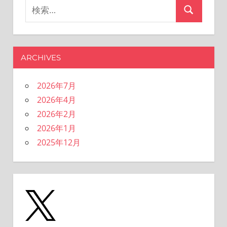
検
検
索
索
対
象:
ARCHIVES
2026年7月
2026年4月
2026年2月
2026年1月
2025年12月