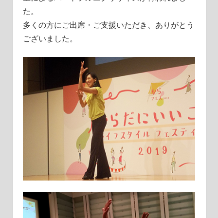
た。
多くの方にご出席・ご支援いただき、ありがとう
ございました。