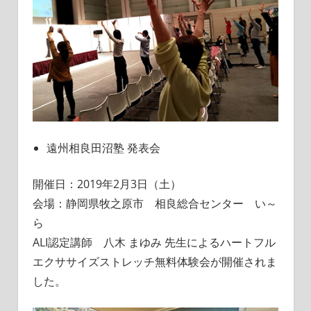
遠州相良田沼塾 発表会
開催日：2019年2月3日（土）
会場：静岡県牧之原市 相良総合センター い～
ら
ALI認定講師 八木 まゆみ 先生によるハートフル
エクササイズストレッチ無料体験会が開催されま
した。