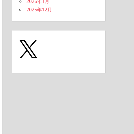
2026年1月
2025年12月