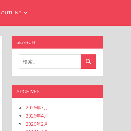
OUTLINE
SEARCH
検
検
索
索
対
象:
ARCHIVES
2026年7月
2026年4月
2026年2月